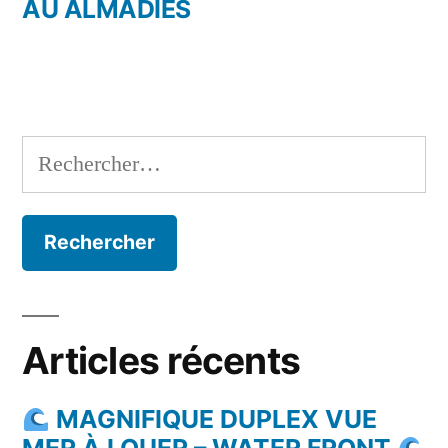
AU ALMADIES
Rechercher :
Articles récents
MAGNIFIQUE DUPLEX VUE