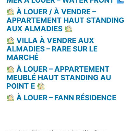
MER À LOUER – WATER FRONT
À LOUER / À VENDRE –
APPARTEMENT HAUT STANDING
AUX ALMADIES
VILLA À VENDRE AUX
ALMADIES – RARE SUR LE
MARCHÉ
À LOUER – APPARTEMENT
MEUBLÉ HAUT STANDING AU
POINT E
À LOUER – FANN RÉSIDENCE