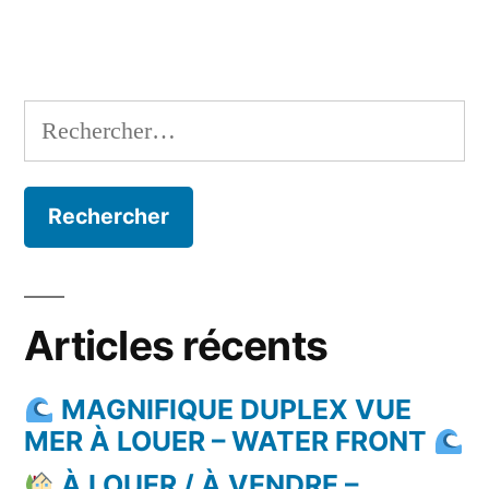
Rechercher :
Articles récents
MAGNIFIQUE DUPLEX VUE
MER À LOUER – WATER FRONT
À LOUER / À VENDRE –