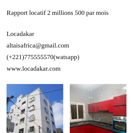
Rapport locatif 2 millions 500 par mois
Locadakar
altaisafrica@gmail.com
(+221)775555570(watsapp)
www.locadakar.com