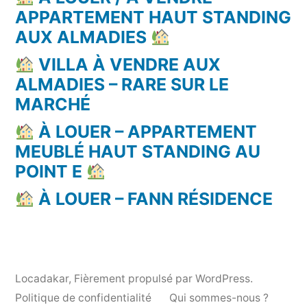
APPARTEMENT HAUT STANDING
AUX ALMADIES
VILLA À VENDRE AUX
ALMADIES – RARE SUR LE
MARCHÉ
À LOUER – APPARTEMENT
MEUBLÉ HAUT STANDING AU
POINT E
À LOUER – FANN RÉSIDENCE
Locadakar
,
Fièrement propulsé par WordPress.
Politique de confidentialité
Qui sommes-nous ?