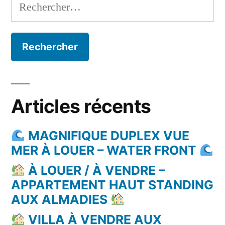
Rechercher :
Articles récents
MAGNIFIQUE DUPLEX VUE
MER À LOUER – WATER FRONT
À LOUER / À VENDRE –
APPARTEMENT HAUT STANDING
AUX ALMADIES
VILLA À VENDRE AUX