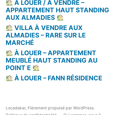
À LOUER / À VENDRE –
APPARTEMENT HAUT STANDING
AUX ALMADIES
VILLA À VENDRE AUX
ALMADIES – RARE SUR LE
MARCHÉ
À LOUER – APPARTEMENT
MEUBLÉ HAUT STANDING AU
POINT E
À LOUER – FANN RÉSIDENCE
Locadakar
,
Fièrement propulsé par WordPress.