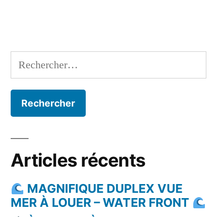
Rechercher :
Articles récents
MAGNIFIQUE DUPLEX VUE
MER À LOUER – WATER FRONT