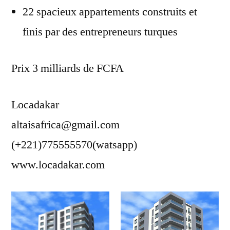
22 spacieux appartements construits et
finis par des entrepreneurs turques
Prix 3 milliards de FCFA
Locadakar
altaisafrica@gmail.com
(+221)775555570(watsapp)
www.locadakar.com