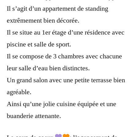
Il s’agit d’un appartement de standing
extrêmement bien décorée.
Il se situe au 1er étage d’une résidence avec
piscine et salle de sport.
Il se compose de 3 chambres avec chacune
leur salle d’eau bien distinctes.
Un grand salon avec une petite terrasse bien
agréable.
Ainsi qu’une jolie cuisine équipée et une
buanderie attenante.