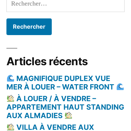
Rechercher :
Articles récents
MAGNIFIQUE DUPLEX VUE
MER À LOUER – WATER FRONT
À LOUER / À VENDRE –
APPARTEMENT HAUT STANDING
AUX ALMADIES
VILLA À VENDRE AUX