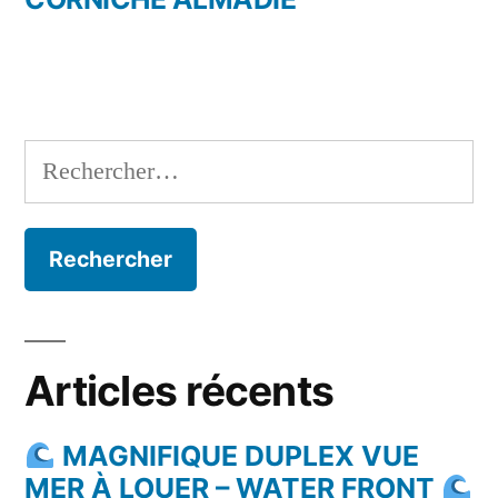
Rechercher :
Articles récents
MAGNIFIQUE DUPLEX VUE
MER À LOUER – WATER FRONT