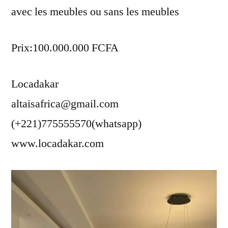
avec les meubles ou sans les meubles
Prix:100.000.000 FCFA
Locadakar
altaisafrica@gmail.com
(+221)775555570(whatsapp)
www.locadakar.com