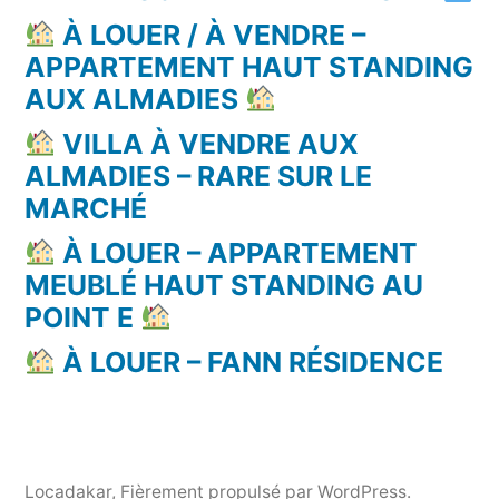
À LOUER / À VENDRE –
APPARTEMENT HAUT STANDING
AUX ALMADIES
VILLA À VENDRE AUX
ALMADIES – RARE SUR LE
MARCHÉ
À LOUER – APPARTEMENT
MEUBLÉ HAUT STANDING AU
POINT E
À LOUER – FANN RÉSIDENCE
Locadakar
,
Fièrement propulsé par WordPress.