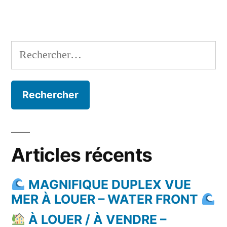
Rechercher :
Articles récents
MAGNIFIQUE DUPLEX VUE
MER À LOUER – WATER FRONT
À LOUER / À VENDRE –