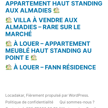
APPARTEMENT HAUT STANDING
AUX ALMADIES
VILLA À VENDRE AUX
ALMADIES – RARE SUR LE
MARCHÉ
À LOUER – APPARTEMENT
MEUBLÉ HAUT STANDING AU
POINT E
À LOUER – FANN RÉSIDENCE
Locadakar
,
Fièrement propulsé par WordPress.
Politique de confidentialité
Qui sommes-nous ?