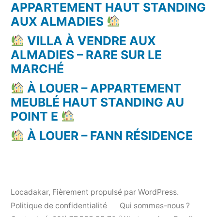
APPARTEMENT HAUT STANDING
AUX ALMADIES
VILLA À VENDRE AUX
ALMADIES – RARE SUR LE
MARCHÉ
À LOUER – APPARTEMENT
MEUBLÉ HAUT STANDING AU
POINT E
À LOUER – FANN RÉSIDENCE
Locadakar
,
Fièrement propulsé par WordPress.
Politique de confidentialité
Qui sommes-nous ?