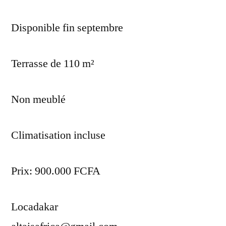
Disponible fin septembre
Terrasse de 110 m²
Non meublé
Climatisation incluse
Prix: 900.000 FCFA
Locadakar