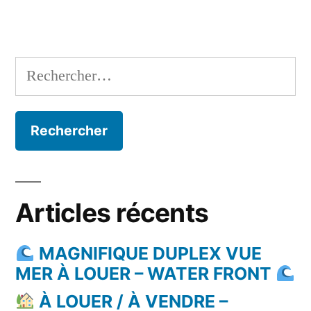
Rechercher :
Articles récents
MAGNIFIQUE DUPLEX VUE
MER À LOUER – WATER FRONT
À LOUER / À VENDRE –