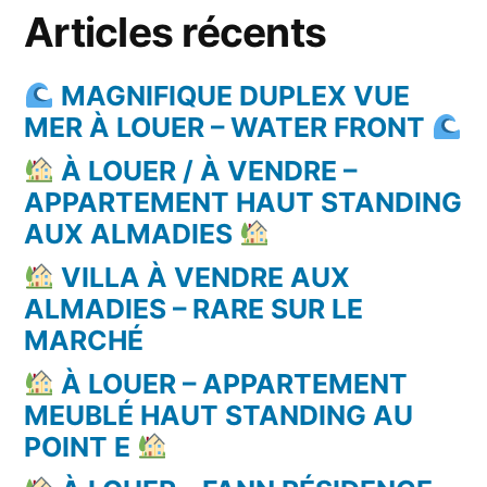
Articles récents
MAGNIFIQUE DUPLEX VUE
MER À LOUER – WATER FRONT
À LOUER / À VENDRE –
APPARTEMENT HAUT STANDING
AUX ALMADIES
VILLA À VENDRE AUX
ALMADIES – RARE SUR LE
MARCHÉ
À LOUER – APPARTEMENT
MEUBLÉ HAUT STANDING AU
POINT E