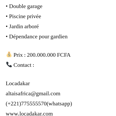
• Double garage
• Piscine privée
• Jardin arboré
• Dépendance pour gardien
Prix : 200.000.000 FCFA
Contact :
Locadakar
altaisafrica@gmail.com
(+221)775555570(whatsapp)
www.locadakar.com