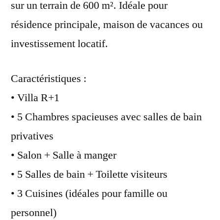
sur un terrain de 600 m². Idéale pour
résidence principale, maison de vacances ou
investissement locatif.
Caractéristiques :
• Villa R+1
• 5 Chambres spacieuses avec salles de bain
privatives
• Salon + Salle à manger
• 5 Salles de bain + Toilette visiteurs
• 3 Cuisines (idéales pour famille ou
personnel)